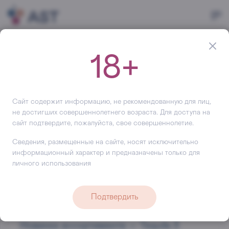
Главная
Новинки
18+
Новинки
Сайт содержит информацию, не рекомендованную для лиц,
Новинка
не достигших совершеннолетнего возраста. Для доступа на
сайт подтвердите, пожалуйста, свое совершеннолетие.
Сведения, размещенные на сайте, носят исключительно
информационный характер и предназначены только для
личного использования
Подтвердить
Новинка ассортимента — Tequila 3