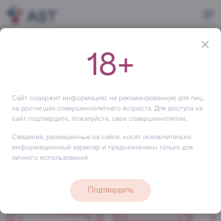
Главная
Акции
18+
Каталог винных шкафов
Сайт содержит информацию, не рекомендованную для лиц,
не достигших совершеннолетнего возраста. Для доступа на
сайт подтвердите, пожалуйста, свое совершеннолетие.
Сведения, размещенные на сайте, носят исключительно
информационный характер и предназначены только для
личного использования
Подтвердить