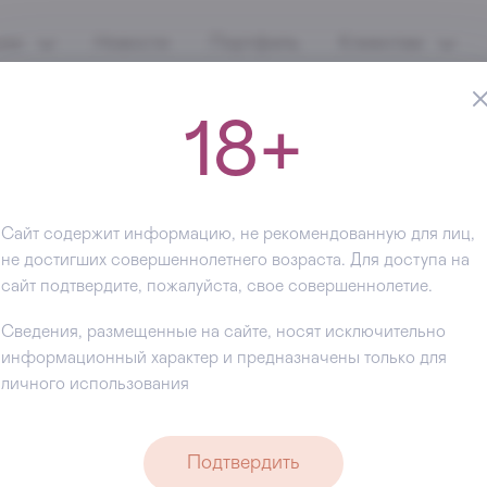
нии
Новости
Портфель
Клиентам
18+
Сайт содержит информацию, не рекомендованную для лиц,
не достигших совершеннолетнего возраста. Для доступа на
сайт подтвердите, пожалуйста, свое совершеннолетие.
Сведения, размещенные на сайте, носят исключительно
информационный характер и предназначены только для
личного использования
ированный шотландский виски (скотч). Всего в купаж в
составляет односолодовый виски Glen Deveron, произв
Подтвердить
нована в 1849 году в Англии в городе Ливерпуль. В 1967