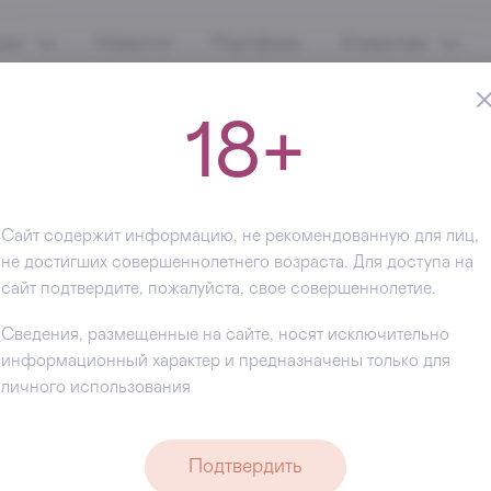
нии
Новости
Портфель
Клиентам
18+
Сайт содержит информацию, не рекомендованную для лиц,
не достигших совершеннолетнего возраста. Для доступа на
сайт подтвердите, пожалуйста, свое совершеннолетие.
Сведения, размещенные на сайте, носят исключительно
информационный характер и предназначены только для
личного использования
Подтвердить