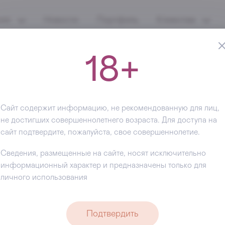
нии
Новости
Портфель
Клиентам
18+
Сайт содержит информацию, не рекомендованную для лиц,
не достигших совершеннолетнего возраста. Для доступа на
сайт подтвердите, пожалуйста, свое совершеннолетие.
Сведения, размещенные на сайте, носят исключительно
информационный характер и предназначены только для
личного использования
водителем минеральной воды. В 1971 году в небольшо
построен завод по производству минеральных вод из 
Подтвердить
, была произведена модернизация оборудования, устан