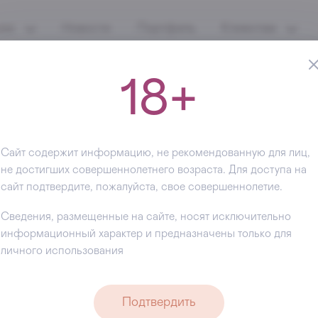
нии
Новости
Портфель
Клиентам
18+
Сайт содержит информацию, не рекомендованную для лиц,
не достигших совершеннолетнего возраста. Для доступа на
сайт подтвердите, пожалуйста, свое совершеннолетие.
Сведения, размещенные на сайте, носят исключительно
информационный характер и предназначены только для
личного использования
 обогащенное алкогольным настоем из 32 трав, включ
н.
Подтвердить