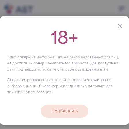
Главная
Производитель
Le Curieux Sommelier
18+
Le Curieux Sommelier
Le Curieux Sommelier – линейка моносепажных вин,
прекрасно передающих яркие сортовые и терруарные
Сайт содержит информацию, не рекомендованную для лиц,
особенности.
не достигших совершеннолетнего возраста. Для доступа на
сайт подтвердите, пожалуйста, свое совершеннолетие.
Сведения, размещенные на сайте, носят исключительно
информационный характер и предназначены только для
личного использования
Подтвердить