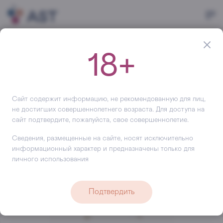
Главная
Производитель
Душевный Тбилиси
18+
Душевный Тбилиси
Грузинский коньяк "Душевный Тбилиси" производится по
классической французской технологии двойной
Сайт содержит информацию, не рекомендованную для лиц,
перегонки молодого вина (шарантский метод). В
не достигших совершеннолетнего возраста. Для доступа на
сайт подтвердите, пожалуйста, свое совершеннолетие.
результате получают виноградный спирт высокого
качества, который выдерживается в бочках из
Сведения, размещенные на сайте, носят исключительно
французского дуба.
информационный характер и предназначены только для
личного использования
Подтвердить