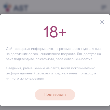
Главная
Производитель
Chateau Nenin
18+
Chateau Nenin
Описание бренда отсутствует
Сайт содержит информацию, не рекомендованную для лиц,
не достигших совершеннолетнего возраста. Для доступа на
сайт подтвердите, пожалуйста, свое совершеннолетие.
Сведения, размещенные на сайте, носят исключительно
информационный характер и предназначены только для
личного использования
Подтвердить