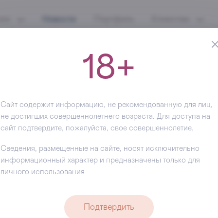
нии
Новости
Портфель
Клиентам
18+
Сайт содержит информацию, не рекомендованную для лиц,
серебряную медаль на выставке в Париже
не достигших совершеннолетнего возраста. Для доступа на
сайт подтвердите, пожалуйста, свое совершеннолетие.
Сведения, размещенные на сайте, носят исключительно
информационный характер и предназначены только для
S.O.P. завоевал серебряную
личного использования
Подтвердить