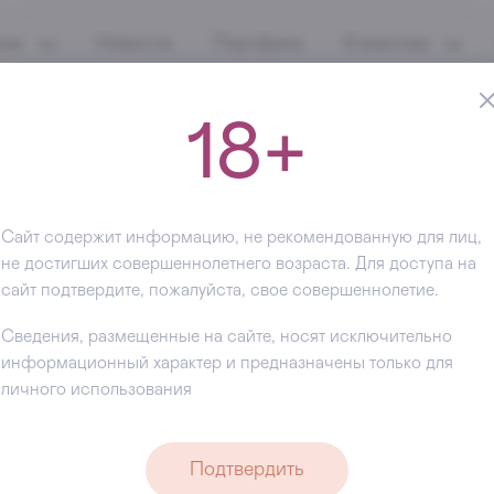
нии
Новости
Портфель
Клиентам
18+
Сайт содержит информацию, не рекомендованную для лиц,
не достигших совершеннолетнего возраста. Для доступа на
сайт подтвердите, пожалуйста, свое совершеннолетие.
Сведения, размещенные на сайте, носят исключительно
информационный характер и предназначены только для
— La Valentina
личного использования
на холмах коммуны Спольторе недалеко от города Песк
Подтвердить