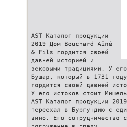
AST Каталог продукции
2019 Дом Bouchard Aîné
& Fils гордится своей
давней историей и
вековыми традициями. У его
Бушар, который в 1731 году
гордится своей давней исто
У его истоков стоит Мишель
AST Каталог продукции 2019
переехал в Бургундию с еди
вино. Его сотрудничество с
погружение в среду