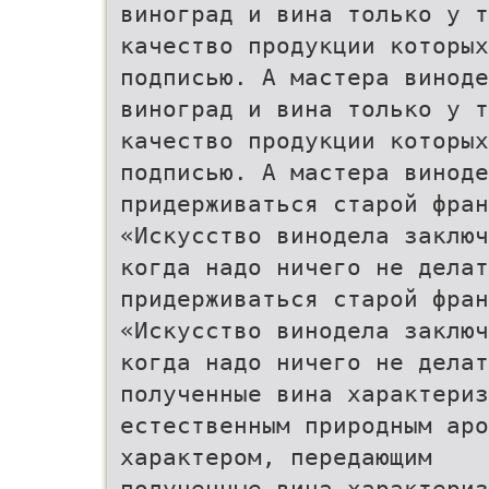
виноград и вина только у т
качество продукции которых
подписью. А мастера виноде
виноград и вина только у т
качество продукции которых
подписью. А мастера виноде
придерживаться старой фран
«Искусство винодела заключ
когда надо ничего не делат
придерживаться старой фран
«Искусство винодела заключ
когда надо ничего не делат
полученные вина характериз
естественным природным аро
характером, передающим
полученные вина характериз