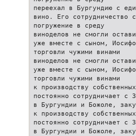
переехал в Бургундию с еди
вино. Его сотрудничество с
погружение в среду
виноделов не смогли остави
уже вместе с сыном, Иосифо
торговли чужими винами
виноделов не смогли остави
уже вместе с сыном, Иосифо
торговли чужими винами
к производству собственных
постоянно сотрудничает с 3
в Бургундии и Божоле, заку
к производству собственных
постоянно сотрудничает с 3
в Бургундии и Божоле, заку