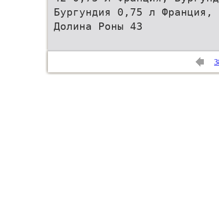
Бургундия 0,75 л Франция, 
Долина Роны 43
3