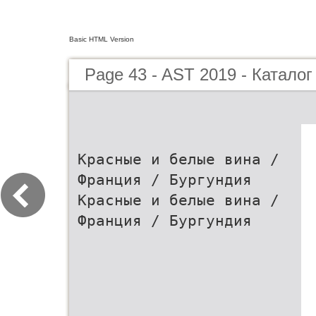
Basic HTML Version
Page 43 - AST 2019 - Каталог
Красные и белые вина /
Франция / Бургундия
Красные и белые вина /
Франция / Бургундия