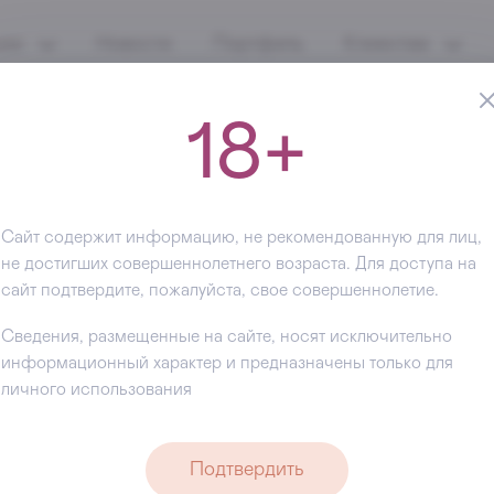
нии
Новости
Портфель
Клиентам
18+
Сайт содержит информацию, не рекомендованную для лиц,
не достигших совершеннолетнего возраста. Для доступа на
сайт подтвердите, пожалуйста, свое совершеннолетие.
о
Сведения, размещенные на сайте, носят исключительно
информационный характер и предназначены только для
личного использования
и купить лучшие Бренды из категории Игристое/Вино
идках и проконсультируют по условиям поставок, пре
Подтвердить
можете выбрать
другие напитки
на сайте АСТ, где можн