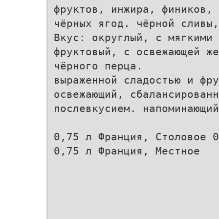
фруктов, инжира, фиников, 
чёрных ягод. чёрной сливы,
Вкус: округлый, с мягкими 
фруктовый, с освежающей же
чёрного перца.
выраженной сладостью и фру
освежающий, сбалансированн
послевкусием. напоминающий
0,75 л Франция, Столовое 0
0,75 л Франция, Местное