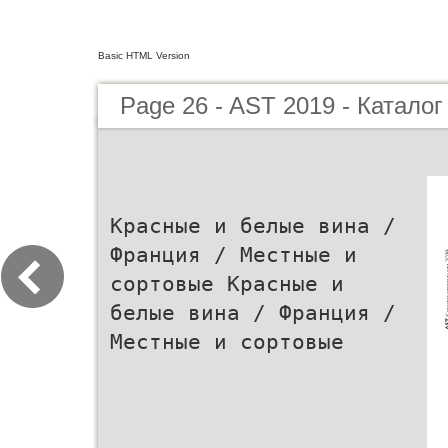
Basic HTML Version
Page 26 - AST 2019 - Каталог
Красные и белые вина /
Франция / Местные и
сортовые Красные и
белые вина / Франция /
Местные и сортовые