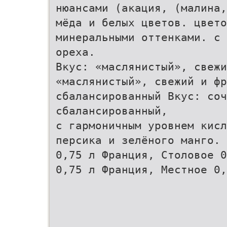
нюансами (акация, (малина,
мёда и белых цветов. цвето
минеральными оттенками. с 
ореха.
Вкус: «маслянистый», свеж
«маслянистый», свежий и фр
сбалансированный Вкус: соч
сбалансированный,
с гармоничным уровнем кисл
персика и зелёного манго.
0,75 л Франция, Столовое 0
0,75 л Франция, Местное 0,