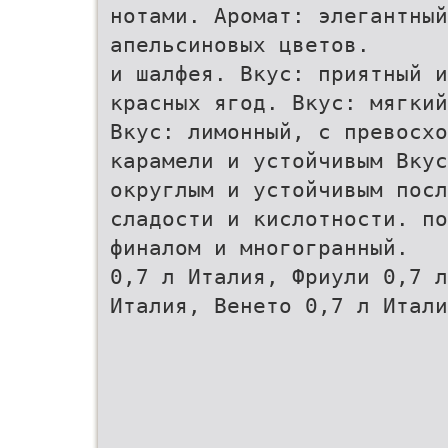
нотами. Аромат: элегантный
апельсиновых цветов.
и шалфея. Вкус: приятный и
красных ягод. Вкус: мягкий
Вкус: лимонный, с превосхо
карамели и устойчивым Вкус
округлым и устойчивым посл
сладости и кислотности. по
финалом и многогранный.
0,7 л Италия, Фриули 0,7 л
Италия, Венето 0,7 л Итали