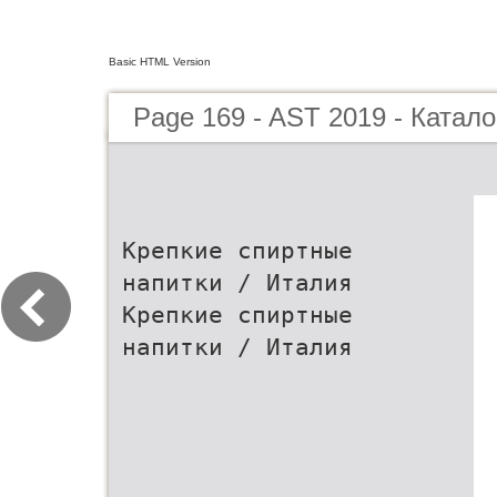
Basic HTML Version
Page 169 - AST 2019 - Катало
Крепкие спиртные
напитки / Италия
Крепкие спиртные
напитки / Италия