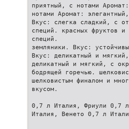
приятный, с нотами Аромат:
нотами Аромат: элегантный,
Вкус: слегка сладкий, с от
специй. красных фруктов и 
специй.
земляники. Вкус: устойчивы
Вкус: деликатный и мягкий,
деликатный и мягкий, с окр
бодрящей горечью. шелковис
шелковистым финалом и мног
вкусом.
0,7 л Италия, Фриули 0,7 л
Италия, Венето 0,7 л Итали