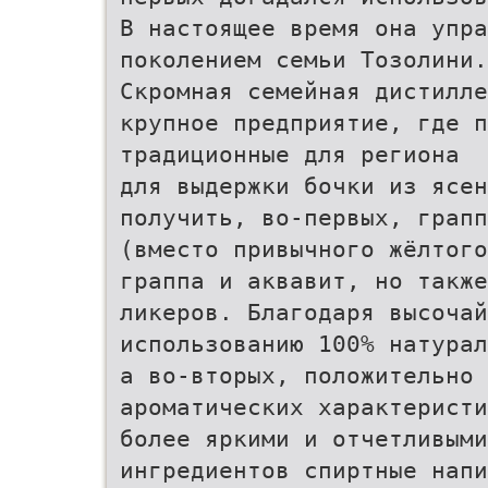
В настоящее время она упра
поколением семьи Тозолини.
Скромная семейная дистилле
крупное предприятие, где п
традиционные для региона
для выдержки бочки из ясен
получить, во-первых, грапп
(вместо привычного жёлтого
граппа и аквавит, но также
ликеров. Благодаря высочай
использованию 100% натурал
а во-вторых, положительно 
ароматических характеристи
более яркими и отчетливыми
ингредиентов спиртные напи