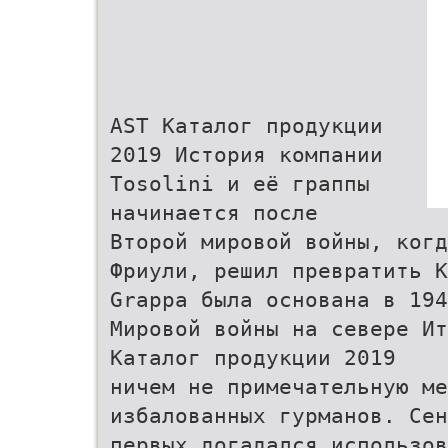
AST Каталог продукции
2019 История компании
Tosolini и её граппы
начинается после
Второй мировой войны, когд
Фриули, решил превратить К
Grappa была основана в 194
Мировой войны на севере Ит
Каталог продукции 2019
ничем не примечательную ме
избалованных гурманов. Сен
первых догадался использов