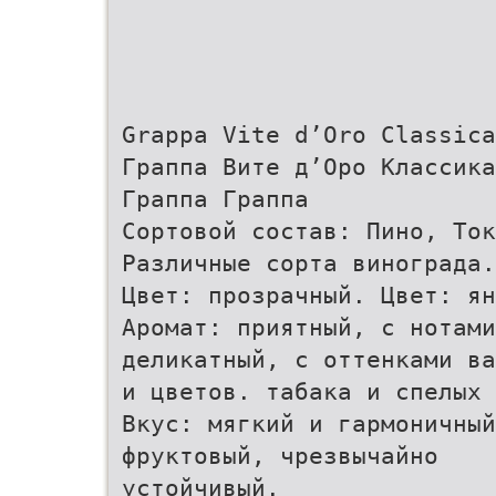
Grappa Vite d’Oro Classica
Граппа Вите д’Оро Классика
Граппа Граппа
Сортовой состав: Пино, Ток
Различные сорта винограда.
Цвет: прозрачный. Цвет: ян
Аромат: приятный, с нотами
деликатный, с оттенками ва
и цветов. табака и спелых 
Вкус: мягкий и гармоничный
фруктовый, чрезвычайно
устойчивый.