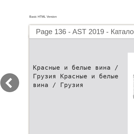
Basic HTML Version
Page 136 - AST 2019 - Катало
Красные и белые вина /
Грузия Красные и белые
вина / Грузия