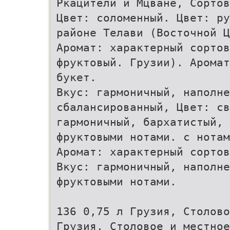
Ркацители и Мцване, Сортов
Цвет: соломенный. Цвет: ру
районе Телави (Восточной Ц
Аромат: характерный сортов
фруктовый. Грузии). Аромат
букет.
Вкус: гармоничный, наполн
сбалансированный, Цвет: св
гармоничный, бархатистый, 
фруктовыми нотами. с нотам
Аромат: характерный сорто
Вкус: гармоничный, наполне
фруктовыми нотами.
136 0,75 л Грузия, Столово
Грузия, Столовое и местно