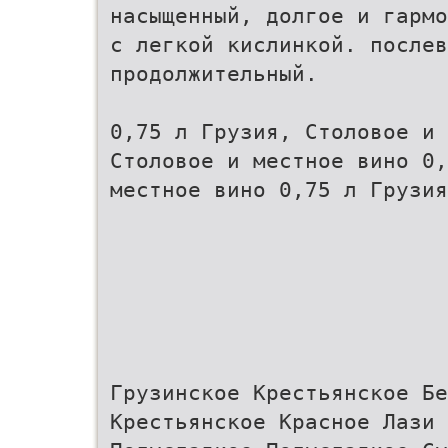
насыщенный, долгое и гармо
с легкой кислинкой. послев
продолжительный.
0,75 л Грузия, Столовое и 
Столовое и местное вино 0,
местное вино 0,75 л Грузия
Грузинское Крестьянское Б
Крестьянское Красное Лази